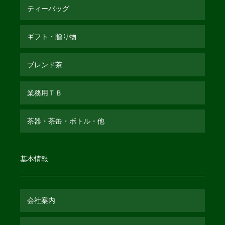
ティーバッグ
ギフト・贈り物
ブレンド茶
業務用ＴＢ
茶器・茶缶・ボトル・他
基本情報
会社案内