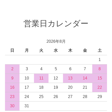
営業日カレンダー
2026年8月
日
月
火
水
木
金
土
1
2
3
4
5
6
7
8
9
10
11
12
13
14
15
16
17
18
19
20
21
22
23
24
25
26
27
28
29
30
31