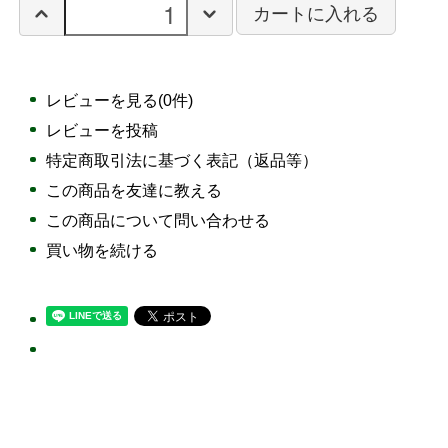
カートに入れる
レビューを見る(0件)
レビューを投稿
特定商取引法に基づく表記（返品等）
この商品を友達に教える
この商品について問い合わせる
買い物を続ける