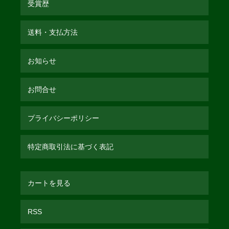
受賞歴
送料・支払方法
お知らせ
お問合せ
プライバシーポリシー
特定商取引法に基づく表記
カートを見る
RSS