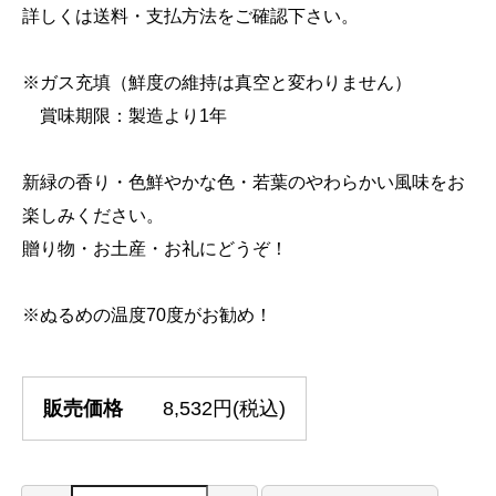
詳しくは送料・支払方法をご確認下さい。
※ガス充填（鮮度の維持は真空と変わりません）
賞味期限：製造より1年
新緑の香り・色鮮やかな色・若葉のやわらかい風味をお
楽しみください。
贈り物・お土産・お礼にどうぞ！
※ぬるめの温度70度がお勧め！
販売価格
8,532円(税込)