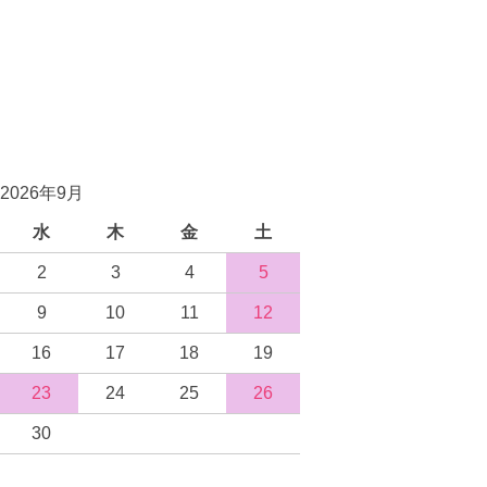
2026年9月
水
木
金
土
2
3
4
5
9
10
11
12
16
17
18
19
23
24
25
26
30