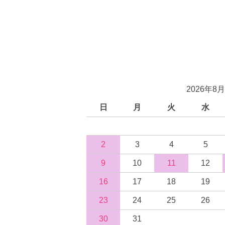
2026年8月
日
月
火
水
2
3
4
5
9
10
11
12
16
17
18
19
23
24
25
26
30
31