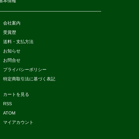
基本情報
会社案内
受賞歴
送料・支払方法
お知らせ
お問合せ
プライバシーポリシー
特定商取引法に基づく表記
カートを見る
RSS
ATOM
マイアカウント