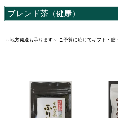
ブレンド茶（健康）
～地方発送も承ります～ ご予算に応じてギフト・