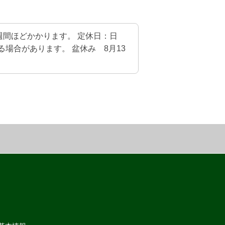
週間ほどかかります。 定休日：日
る場合があります。 盆休み 8月13