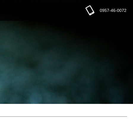
0957-46-0072