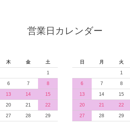
営業日カレンダー
木
金
土
日
月
火
1
1
6
7
8
6
7
8
13
14
15
13
14
15
20
21
22
20
21
22
27
28
29
27
28
29