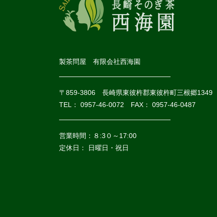
製茶問屋 有限会社西海園
〒859-3806 長崎県東彼杵郡東彼杵町三根郷1349
TEL： 0957-46-0072 FAX： 0957-46-0487
営業時間：８:3０～17:00
定休日： 日曜日・祝日