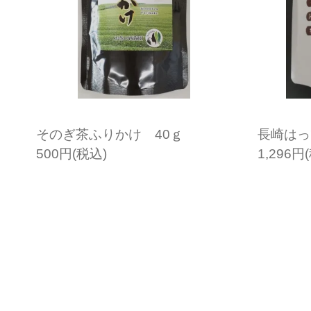
そのぎ茶ふりかけ 40ｇ
長崎はっ
500円(税込)
1,296円