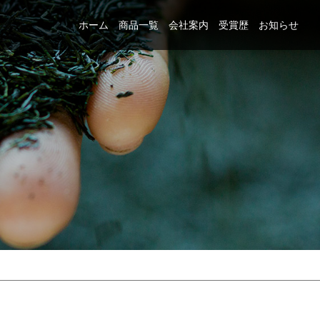
ホーム
商品一覧
会社案内
受賞歴
お知らせ