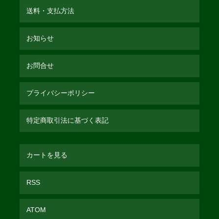
送料・支払方法
お知らせ
お問合せ
プライバシーポリシー
特定商取引法に基づく表記
カートを見る
RSS
ATOM