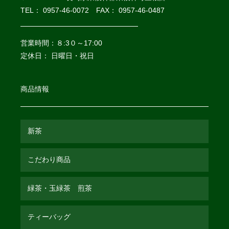
TEL： 0957-46-0072 FAX： 0957-46-0487
営業時間：８:3０～17:00
定休日： 日曜日・祝日
商品情報
新茶
こだわり商品
緑茶・玉緑茶 煎茶
ティーバッグ