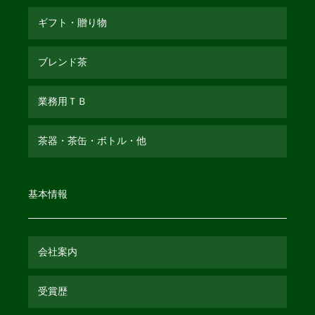
ギフト・贈り物
ブレンド茶
業務用ＴＢ
茶器・茶缶・ボトル・他
基本情報
会社案内
受賞歴