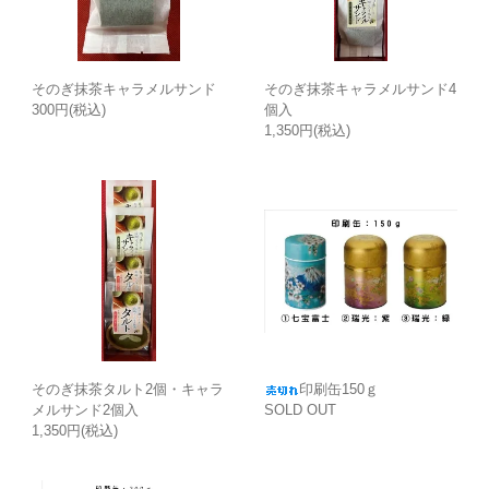
そのぎ抹茶キャラメルサンド
そのぎ抹茶キャラメルサンド4
300円(税込)
個入
1,350円(税込)
そのぎ抹茶タルト2個・キャラ
印刷缶150ｇ
メルサンド2個入
SOLD OUT
1,350円(税込)