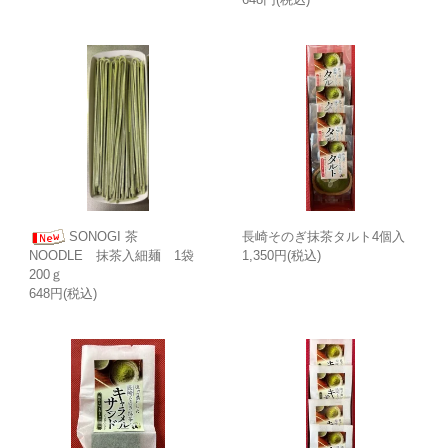
SONOGI 茶
長崎そのぎ抹茶タルト4個入
1,350円(税込)
NOODLE 抹茶入細麺 1袋
200ｇ
648円(税込)