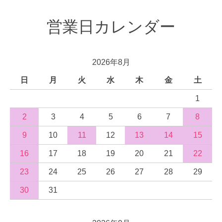
営業日カレンダー
2026年8月
日
月
火
水
木
金
土
1
2
3
4
5
6
7
8
9
10
11
12
13
14
15
16
17
18
19
20
21
22
23
24
25
26
27
28
29
30
31