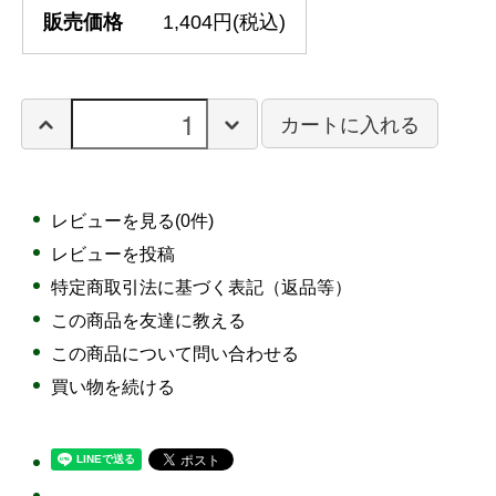
販売価格
1,404円(税込)
カートに入れる
レビューを見る(0件)
レビューを投稿
特定商取引法に基づく表記（返品等）
この商品を友達に教える
この商品について問い合わせる
買い物を続ける