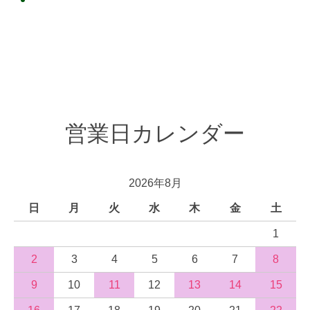
営業日カレンダー
2026年8月
日
月
火
水
木
金
土
1
2
3
4
5
6
7
8
9
10
11
12
13
14
15