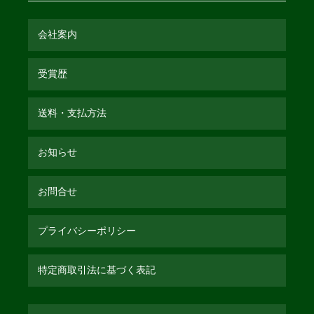
会社案内
受賞歴
送料・支払方法
お知らせ
お問合せ
プライバシーポリシー
特定商取引法に基づく表記