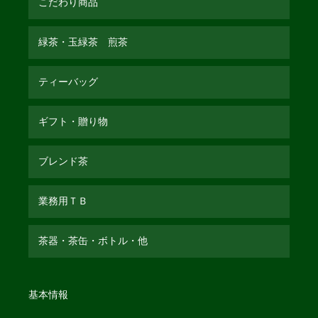
こだわり商品
緑茶・玉緑茶 煎茶
ティーバッグ
ギフト・贈り物
ブレンド茶
業務用ＴＢ
茶器・茶缶・ボトル・他
基本情報