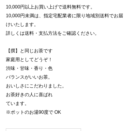
10,000円以上お買い上げで送料無料です。
10,000円未満は、指定宅配業者に限り地域別送料でお届
けいたします。
詳しくは送料・支払方法をご確認ください。
【撰】と同じお茶です
家庭用としてどうぞ！
渋味・甘味・香り・色
バランスがいいお茶。
おいしさにこだわりました。
お茶好きの人に喜ばれ
ています。
※ポットのお湯90度で OK