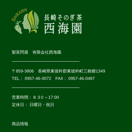
製茶問屋 有限会社西海園
〒859-3806 長崎県東彼杵郡東彼杵町三根郷1349
TEL： 0957-46-0072 FAX： 0957-46-0487
営業時間：８:3０～17:00
定休日： 日曜日・祝日
商品情報