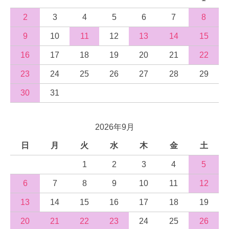
2
3
4
5
6
7
8
9
10
11
12
13
14
15
16
17
18
19
20
21
22
23
24
25
26
27
28
29
30
31
2026年9月
日
月
火
水
木
金
土
1
2
3
4
5
6
7
8
9
10
11
12
13
14
15
16
17
18
19
20
21
22
23
24
25
26