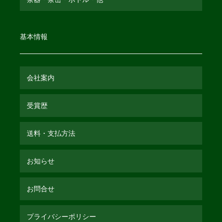
基本情報
会社案内
受賞歴
送料・支払方法
お知らせ
お問合せ
プライバシーポリシー