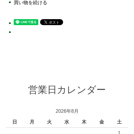
買い物を続ける
営業日カレンダー
2026年8月
日
月
火
水
木
金
土
1