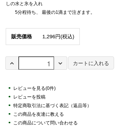
しの水と氷を入れ
5分程待ち、 最後の1滴まで注ぎます。
販売価格
1,296円(税込)
カートに入れる
レビューを見る(0件)
レビューを投稿
特定商取引法に基づく表記（返品等）
この商品を友達に教える
この商品について問い合わせる