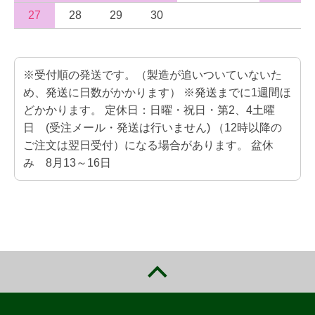
27
28
29
30
※受付順の発送です。（製造が追いついていないた
め、発送に日数がかかります） ※発送までに1週間ほ
どかかります。 定休日：日曜・祝日・第2、4土曜
日 (受注メール・発送は行いません) （12時以降の
ご注文は翌日受付）になる場合があります。 盆休
み 8月13～16日