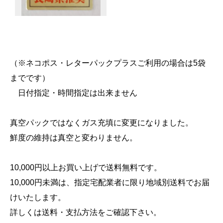
（※ネコポス・レターパックプラスご利用の場合は5袋
までです）
日付指定・時間指定は出来ません
真空パックではなくガス充填に変更になりました。
鮮度の維持は真空と変わりません。
10,000円以上お買い上げで送料無料です。
10,000円未満は、指定宅配業者に限り地域別送料でお届
けいたします。
詳しくは送料・支払方法をご確認下さい。