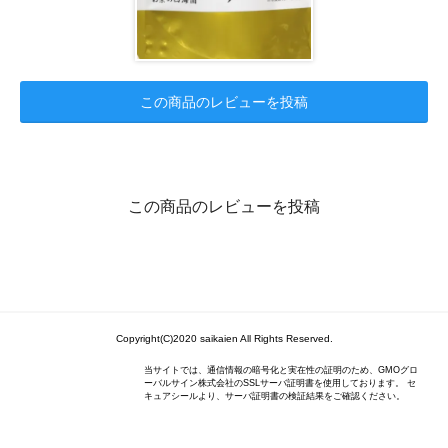
この商品のレビューを投稿
この商品のレビューを投稿
Copyright(C)2020 saikaien All Rights Reserved.
当サイトでは、通信情報の暗号化と実在性の証明のため、GMOグロ
ーバルサイン株式会社のSSLサーバ証明書を使用しております。 セ
キュアシールより、サーバ証明書の検証結果をご確認ください。